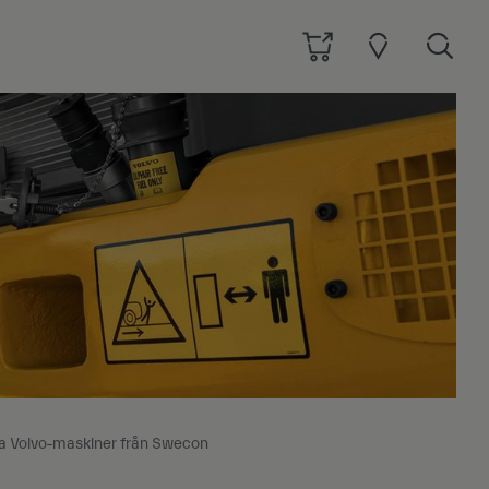
lda Volvo-maskiner från Swecon