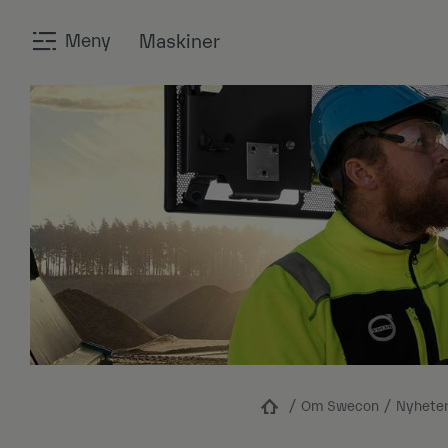
Meny
Maskiner
Om Swecon
Nyheter