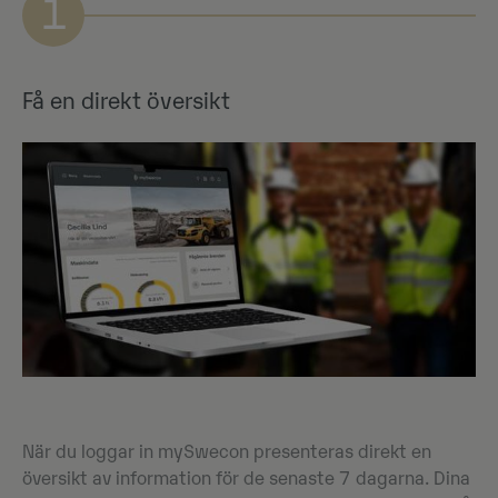
1
Få en direkt översikt
När du loggar in mySwecon presenteras direkt en
översikt av information för de senaste 7 dagarna. Dina