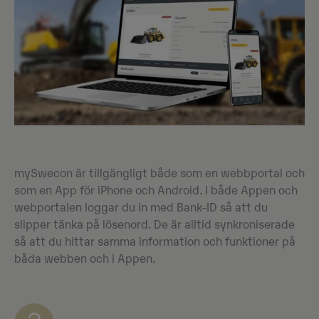
mySwecon är tillgängligt både som en webbportal och
som en App för iPhone och Android. I både Appen och
webportalen loggar du in med Bank-ID så att du
slipper tänka på lösenord. De är alltid synkroniserade
så att du hittar samma information och funktioner på
båda webben och i Appen.