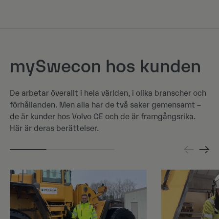
mySwecon hos kunden
De arbetar överallt i hela världen, i olika branscher och
förhållanden. Men alla har de två saker gemensamt –
de är kunder hos Volvo CE och de är framgångsrika.
Här är deras berättelser.