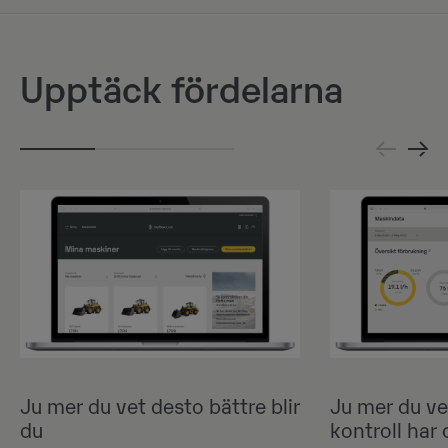
Upptäck fördelarna
Ju mer du vet desto bättre blir
Ju mer du ve
du
kontroll har 