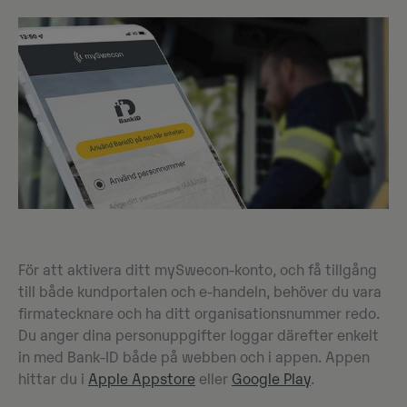
För att aktivera ditt mySwecon-konto, och få tillgång
till både kundportalen och e-handeln, behöver du vara
firmatecknare och ha ditt organisationsnummer redo.
Du anger dina personuppgifter loggar därefter enkelt
in med Bank-ID både på webben och i appen. Appen
hittar du i
Apple Appstore
eller
Google Play
.