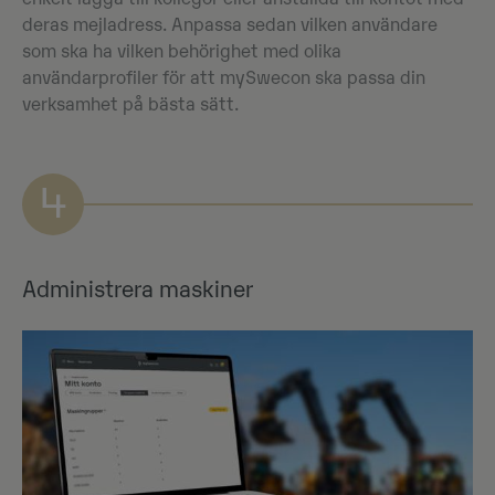
deras mejladress. Anpassa sedan vilken användare
som ska ha vilken behörighet med olika
användarprofiler för att mySwecon ska passa din
verksamhet på bästa sätt.
4
Administrera maskiner