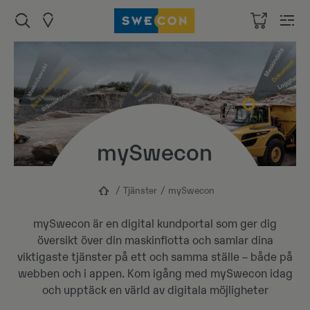
mySwecon
Tjänster
mySwecon
mySwecon är en digital kundportal som ger dig
översikt över din maskinflotta och samlar dina
viktigaste tjänster på ett och samma ställe – både på
webben och i appen. Kom igång med mySwecon idag
och upptäck en värld av digitala möjligheter