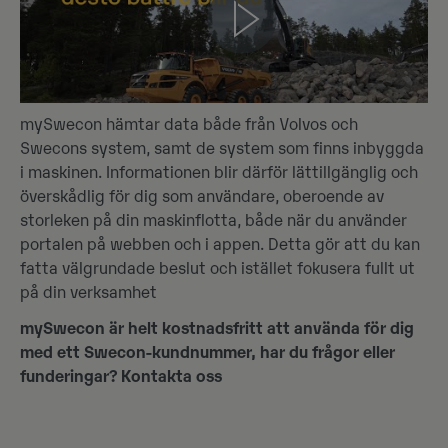
mySwecon hämtar data både från Volvos och
Swecons system, samt de system som finns inbyggda
i maskinen. Informationen blir därför lättillgänglig och
överskådlig för dig som användare, oberoende av
storleken på din maskinflotta, både när du använder
portalen på webben och i appen. Detta gör att du kan
fatta välgrundade beslut och istället fokusera fullt ut
på din verksamhet
mySwecon är helt kostnadsfritt att använda för dig
med ett Swecon-kundnummer, har du frågor eller
funderingar? Kontakta oss