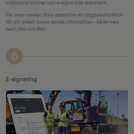
miljödeklarationer och e-signerade dokument.
För varje maskin finns dessutom en loggboksfunktion
för att enkelt kunna sprida information – både med
text, bild och film
6
E-signering