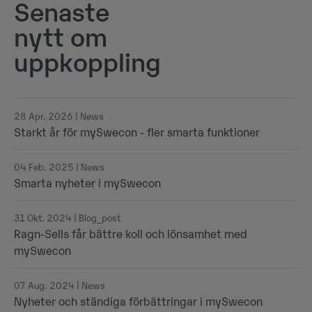
Senaste
nytt om
uppkoppling
28 Apr. 2026 | News
Starkt år för mySwecon - fler smarta funktioner
04 Feb. 2025 | News
Smarta nyheter i mySwecon
31 Okt. 2024 | Blog_post
Ragn-Sells får bättre koll och lönsamhet med
mySwecon
07 Aug. 2024 | News
Nyheter och ständiga förbättringar i mySwecon