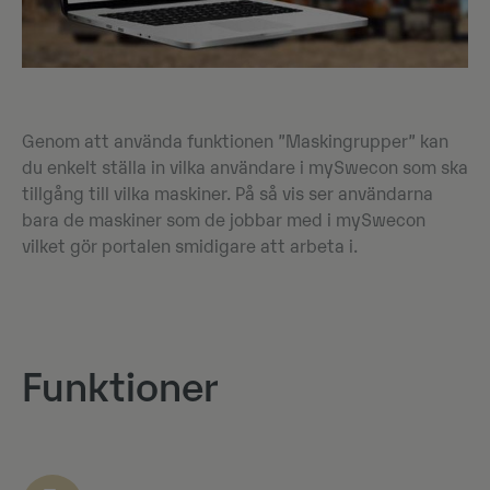
Genom att använda funktionen ”Maskingrupper” kan
du enkelt ställa in vilka användare i mySwecon som ska
tillgång till vilka maskiner. På så vis ser användarna
bara de maskiner som de jobbar med i mySwecon
vilket gör portalen smidigare att arbeta i.
Funktioner