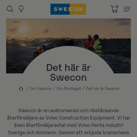
Det här är
Swecon
Om Swecon
Om företaget
Det här är Swecon
Swecon är en auktoriserad och rikstäckande
återförsäljare av Volvo Construction Equipment. Vi har
även återförsäljaravtal med Volvo Penta Industri
Sverige och Ammann. Genom att erbjuda branschens