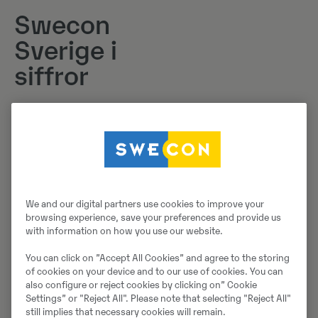
Swecon
Sverige i
siffror
33 anläggningar
We and our digital partners use cookies to improve your
browsing experience, save your preferences and provide us
with information on how you use our website.
You can click on ”Accept All Cookies” and agree to the storing
of cookies on your device and to our use of cookies. You can
691 anställda
also configure or reject cookies by clicking on” Cookie
Settings” or "Reject All". Please note that selecting "Reject All"
still implies that necessary cookies will remain.