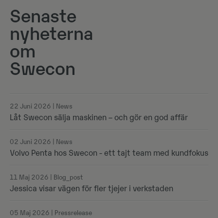
Senaste
nyheterna
om
Swecon
22 Juni 2026 | News
Låt Swecon sälja maskinen – och gör en god affär
02 Juni 2026 | News
Volvo Penta hos Swecon - ett tajt team med kundfokus
11 Maj 2026 | Blog_post
Jessica visar vägen för fler tjejer i verkstaden
05 Maj 2026 | Pressrelease