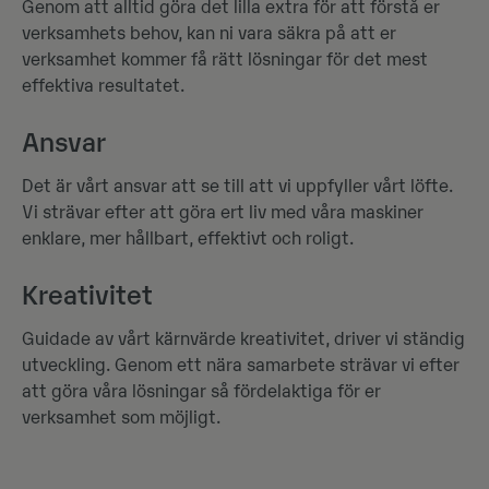
Genom att alltid göra det lilla extra för att förstå er
verksamhets behov, kan ni vara säkra på att er
verksamhet kommer få rätt lösningar för det mest
effektiva resultatet.
Ansvar
Det är vårt ansvar att se till att vi uppfyller vårt löfte.
Vi strävar efter att göra ert liv med våra maskiner
enklare, mer hållbart, effektivt och roligt.
Kreativitet
Guidade av vårt kärnvärde kreativitet, driver vi ständig
utveckling. Genom ett nära samarbete strävar vi efter
att göra våra lösningar så fördelaktiga för er
verksamhet som möjligt.