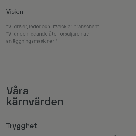
Vision
”Vi driver, leder och utvecklar branschen”
"Vi är den ledande återförsäljaren av
anläggningsmaskiner ”
Våra
kärnvärden
Trygghet