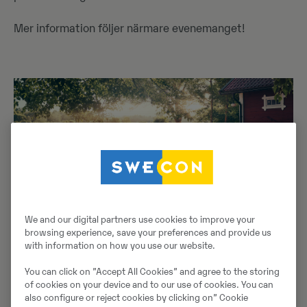
Mer information följer närmare evenemanget!
We and our digital partners use cookies to improve your
browsing experience, save your preferences and provide us
with information on how you use our website.
You can click on ”Accept All Cookies” and agree to the storing
of cookies on your device and to our use of cookies. You can
also configure or reject cookies by clicking on” Cookie