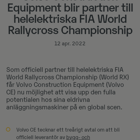
Equipment blir partner till
helelektriska FIA World
Rallycross Championship
12 apr. 2022
Som officiell partner till helelektriska FIA
World Rallycross Championship (World RX)
får Volvo Construction Equipment (Volvo
CE) nu möjlighet att visa upp den fulla
potentialen hos sina eldrivna
anläggningsmaskiner på en global scen.
Volvo CE tecknar ett treårigt avtal om att bli
officiell leverantör av
bygg- och