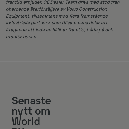
framtid erbjuder. CE Dealer Team drivs med stöd från
oberoende återförsäljare av Volvo Construction
Equipment, tillsammans med flera framstående
industriella partners, som tillsammans delar ett
åtagande att leda en hållbar framtid, både på och
utanför banan.
Senaste
nytt om
World