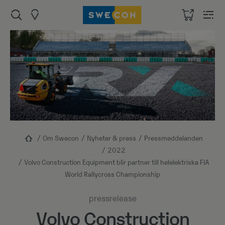
Om Swecon
Nyheter & press
Pressmeddelanden
2022
Volvo Construction Equipment blir partner till helelektriska FIA
World Rallycross Championship
pressrelease
Volvo Construction