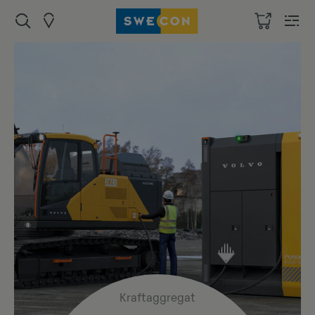
Kraftaggregat