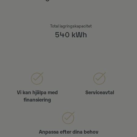
Total lagringskapacitet
540 kWh
Vi kan hjälpa med
Serviceavtal
finansiering
Anpassa efter dina behov