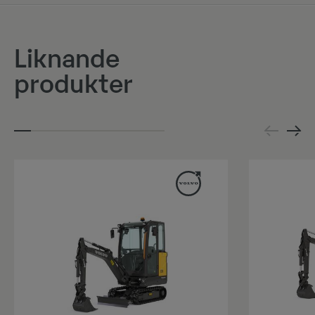
Liknande
produkter