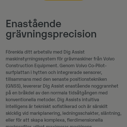
Enastående
grävningsprecision
Förenkla ditt arbetsliv med Dig Assist
maskinstyrningssystem för grävmaskiner från Volvo
Construction Equipment. Genom Volvo Co-Pilot-
surfplattan i hytten och integrerade sensorer,
tillsammans med den senaste positionstekniken
(GNSS), levererar Dig Assist enastående noggrannhet
på en bråkdel av den normala tidsåtgången med
konventionella metoder. Dig Assists intuitiva
intelligens är tekniskt sofistikerad och är särskilt
skicklig vid markplanering, ledningsschakter, släntning,
eller för att skapa komplexa, flerdimensionella