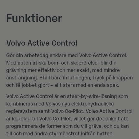
Funktioner
Volvo Active Control
Gör din arbetsdag enklare med Volvo Active Control.
Med automatiska bom- och skoprörelser blir din
grävning mer effektiv och mer exakt, med mindre
ansträngning. Ställ bara in lutningen, tryck på knappen
och få jobbet gjort – allt styrs med en enda spak.
Volvo Active Control är en steer-by-wire-lösning som
kombineras med Volvos nya elektrohydrauliska
reglersystem samt Volvo Co-Pilot. Volvo Active Control
är kopplad till Volvo Co-Pilot, vilket gör det enkelt att
programmera de former som du vill gräva, och du kan
till och med ändra styrmönstret inifrån hytten.