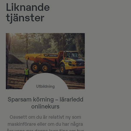
Liknande
tjänster
Utbildning
Sparsam körning – lärarledd
onlinekurs
Oavsett om du är relativt ny som
maskinförare eller om du har några