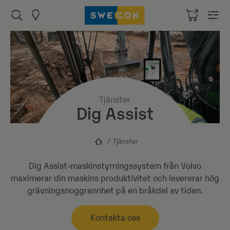
Tjänster
Dig Assist
Tjänster
Dig Assist-maskinstyrningssystem från Volvo
maximerar din maskins produktivitet och levererar hög
grävningsnoggrannhet på en bråkdel av tiden.
Kontakta oss