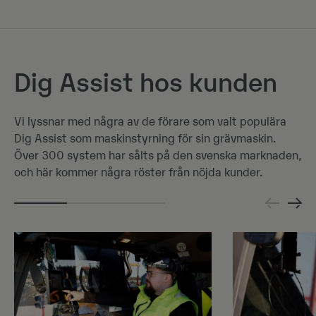
Dig Assist hos kunden
Vi lyssnar med några av de förare som valt populära
Dig Assist som maskinstyrning för sin grävmaskin.
Över 300 system har sålts på den svenska marknaden,
och här kommer några röster från nöjda kunder.