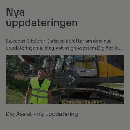
Nya
uppdateringen
Swecons Kristofer Karlsson berättar om dem nya
uppdateringarna kring Volvos grävsystem Dig Assist.
Dig Assist - ny uppdatering