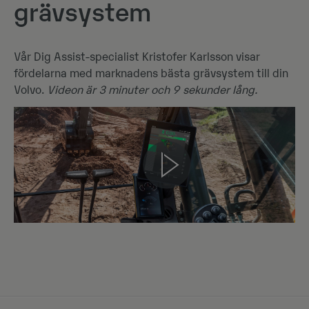
grävsystem
Vår Dig Assist-specialist Kristofer Karlsson visar
fördelarna med marknadens bästa grävsystem till din
Volvo.
Videon är 3 minuter och 9 sekunder lång.