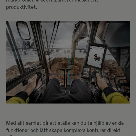
markprofiler, vilket maximerar maskinens
produktivitet.
Med allt samlat på ett ställe kan du ta hjälp av enkla
funktioner och lätt skapa komplexa konturer direkt