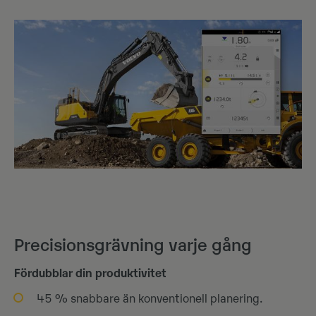
Precisionsgrävning varje gång
Fördubblar din produktivitet
45 % snabbare än konventionell planering.