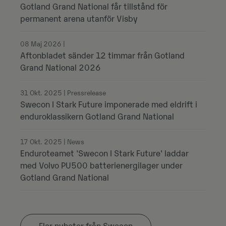
Gotland Grand National får tillstånd för
permanent arena utanför Visby
08 Maj 2026 |
Aftonbladet sänder 12 timmar från Gotland
Grand National 2026
31 Okt. 2025 | Pressrelease
Swecon I Stark Future imponerade med eldrift i
enduroklassikern Gotland Grand National
17 Okt. 2025 | News
Enduroteamet 'Swecon I Stark Future' laddar
med Volvo PU500 batterienergilager under
Gotland Grand National