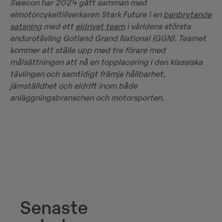
Swecon har 2024 gått samman med
elmotorcykeltillverkaren Stark Future i en
banbrytande
satsning
med ett
eldrivet team
i världens största
endurotävling Gotland Grand National (GGN). Teamet
kommer att ställa upp med tre förare med
målsättningen att nå en topplacering i den klassiska
tävlingen och samtidigt främja hållbarhet,
jämställdhet och eldrift inom både
anläggningsbranschen och motorsporten.
Senaste