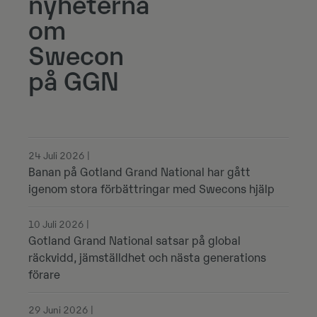
nyheterna
om
Swecon
på GGN
24 Juli 2026 |
Banan på Gotland Grand National har gått
igenom stora förbättringar med Swecons hjälp
10 Juli 2026 |
Gotland Grand National satsar på global
räckvidd, jämställdhet och nästa generations
förare
29 Juni 2026 |