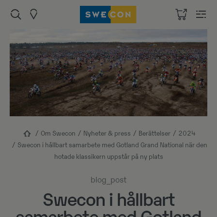
Om Swecon
Nyheter & press
Berättelser
2024
Swecon i hållbart samarbete med Gotland Grand National när den
hotade klassikern uppstår på ny plats
blog_post
Swecon i hållbart