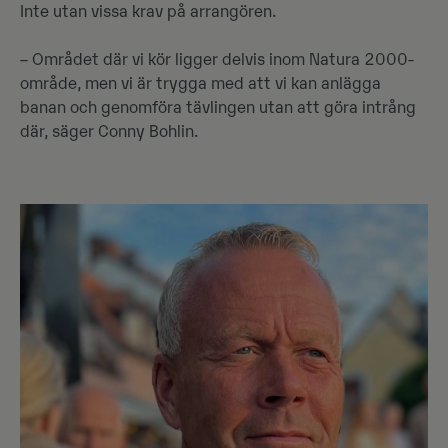
Inte utan vissa krav på arrangören.
– Området där vi kör ligger delvis inom Natura 2000-
område, men vi är trygga med att vi kan anlägga
banan och genomföra tävlingen utan att göra intrång
där, säger Conny Bohlin.