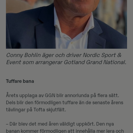
Conny Bohlin äger och driver Nordic Sport &
Event som arrangerar Gotland Grand National.
Tuffare bana
Årets upplaga av GGN blir annorlunda på flera sätt.
Dels blir den förmodligen tuffare än de senaste årens
tävlingar på Tofta skjutfält.
– Där blev det med åren väldigt uppkört. Den nya
banan kommer förmodligen att innehålla mer lera och