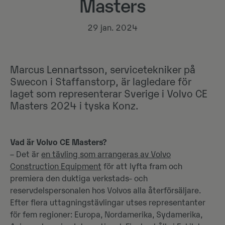
Masters
29 jan. 2024
Marcus Lennartsson, servicetekniker på
Swecon i Staffanstorp, är lagledare för
laget som representerar Sverige i Volvo CE
Masters 2024 i tyska Konz.
Vad är Volvo CE Masters?
– Det är
en tävling som arrangeras av Volvo
Construction Equipment
för att lyfta fram och
premiera den duktiga verkstads- och
reservdelspersonalen hos Volvos alla återförsäljare.
Efter flera uttagningstävlingar utses representanter
för fem regioner: Europa, Nordamerika, Sydamerika,