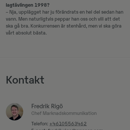
lagtävlingen 1998?
– Nja, upplägget har ju förändrats en hel del sedan han
vann. Men naturligtvis peppar han oss och vill att det
ska gå bra. Konkurrensen är stenhård, men vi ska göra
vårt absolut bästa.
Kontakt
Fredrik Rigö
Chef Marknadskommunikation
Telefon:
+46105563462