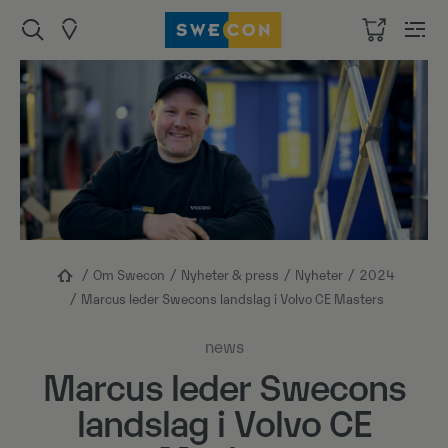
Om Swecon
Nyheter & press
Nyheter
2024
Marcus leder Swecons landslag i Volvo CE Masters
news
Marcus leder Swecons
landslag i Volvo CE