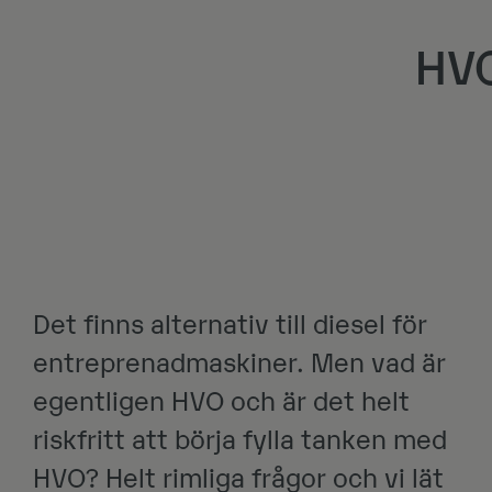
HVO
Det finns alternativ till diesel för
entreprenadmaskiner. Men vad är
egentligen HVO och är det helt
riskfritt att börja fylla tanken med
HVO? Helt rimliga frågor och vi lät