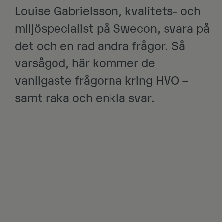
Louise Gabrielsson, kvalitets- och
miljöspecialist på Swecon, svara på
det och en rad andra frågor. Så
varsågod, här kommer de
vanligaste frågorna kring HVO –
samt raka och enkla svar.