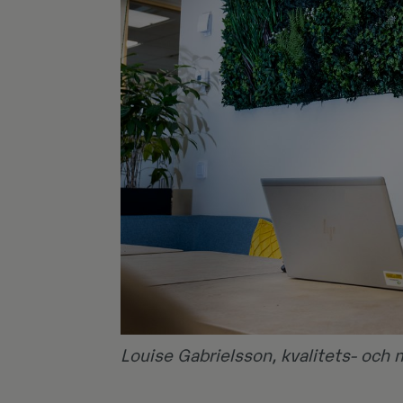
Louise Gabrielsson, kvalitets- och 