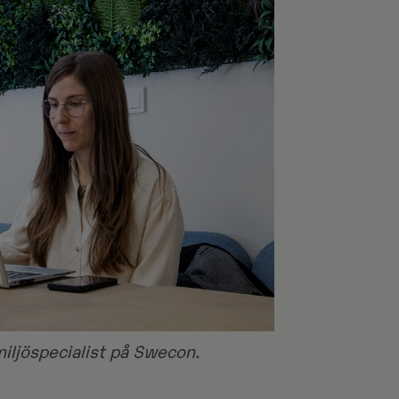
miljöspecialist på Swecon.