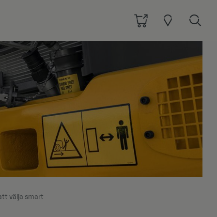
tt välja smart