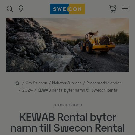
Om Swecon
Nyheter & press
Pressmeddelanden
2024
KEWAB Rental byter namn till Swecon Rental
pressrelease
KEWAB Rental byter
namn till Swecon Rental