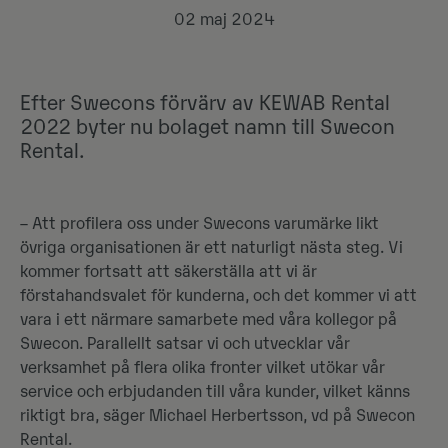
02 maj 2024
Efter Swecons förvärv av KEWAB Rental
2022 byter nu bolaget namn till Swecon
Rental.
– Att profilera oss under Swecons varumärke likt
övriga organisationen är ett naturligt nästa steg. Vi
kommer fortsatt att säkerställa att vi är
förstahandsvalet för kunderna, och det kommer vi att
vara i ett närmare samarbete med våra kollegor på
Swecon. Parallellt satsar vi och utvecklar vår
verksamhet på flera olika fronter vilket utökar vår
service och erbjudanden till våra kunder, vilket känns
riktigt bra, säger Michael Herbertsson, vd på Swecon
Rental.