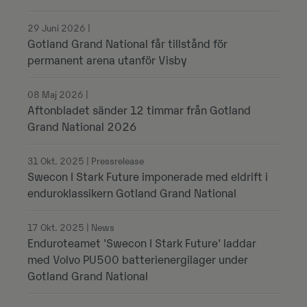
29 Juni 2026 |
Gotland Grand National får tillstånd för
permanent arena utanför Visby
08 Maj 2026 |
Aftonbladet sänder 12 timmar från Gotland
Grand National 2026
31 Okt. 2025 | Pressrelease
Swecon I Stark Future imponerade med eldrift i
enduroklassikern Gotland Grand National
17 Okt. 2025 | News
Enduroteamet 'Swecon I Stark Future' laddar
med Volvo PU500 batterienergilager under
Gotland Grand National