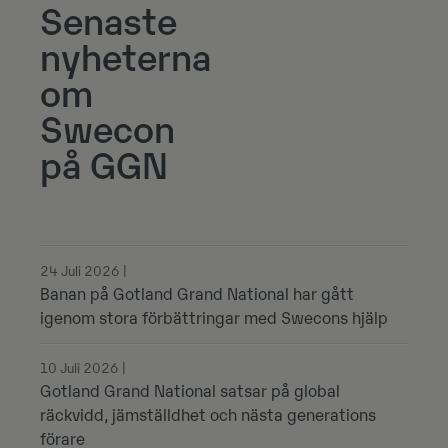
Senaste
nyheterna
om
Swecon
på GGN
24 Juli 2026 |
Banan på Gotland Grand National har gått
igenom stora förbättringar med Swecons hjälp
10 Juli 2026 |
Gotland Grand National satsar på global
räckvidd, jämställdhet och nästa generations
förare