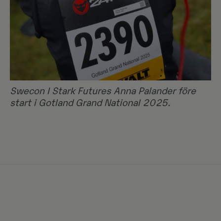
Swecon I Stark Futures Anna Palander före
start i Gotland Grand National 2025.