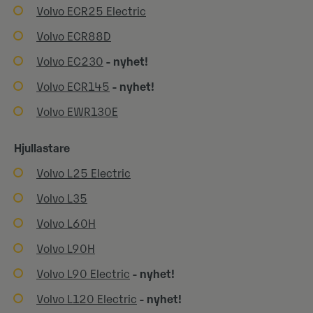
Volvo ECR25 Electric
Volvo ECR88D
Volvo EC230
- nyhet!
Volvo ECR145
- nyhet!
Volvo EWR130E
Hjullastare
Volvo L25 Electric
Volvo L35
Volvo L60H
Volvo L90H
Volvo L90 Electric
- nyhet!
Volvo L120 Electric
- nyhet!