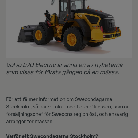
Volvo L90 Electric är ännu en av nyheterna
som visas för första gången på en mässa.
För att få mer information om Swecondagarna
Stockholm, så har vi talat med Peter Claesson, som är
försäljningschef för Swecons region öst, och ansvarig
arrangör för mässan.
Varför ett Swecondagarna Stockholm?