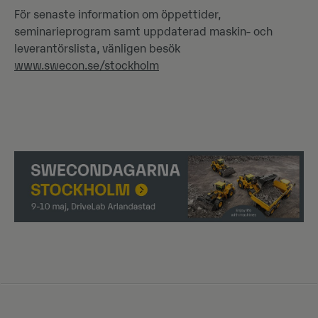
För senaste information om öppettider,
seminarieprogram samt uppdaterad maskin- och
leverantörslista, vänligen besök
www.swecon.se/stockholm