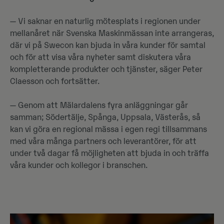
— Vi saknar en naturlig mötesplats i regionen under
mellanåret när Svenska Maskinmässan inte arrangeras,
där vi på Swecon kan bjuda in våra kunder för samtal
och för att visa våra nyheter samt diskutera våra
kompletterande produkter och tjänster, säger Peter
Claesson och fortsätter.
— Genom att Mälardalens fyra anläggningar går
samman; Södertälje, Spånga, Uppsala, Västerås, så
kan vi göra en regional mässa i egen regi tillsammans
med våra många partners och leverantörer, för att
under två dagar få möjligheten att bjuda in och träffa
våra kunder och kollegor i branschen.