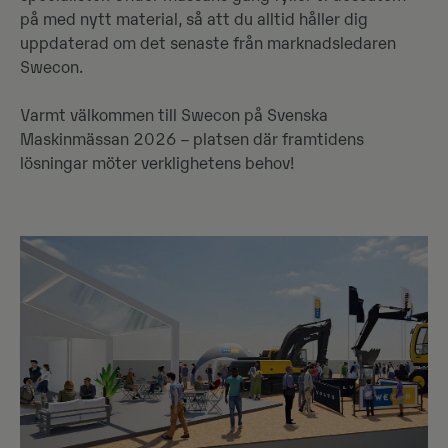
på med nytt material, så att du alltid håller dig
uppdaterad om det senaste från marknadsledaren
Swecon.
Varmt välkommen till Swecon på Svenska
Maskinmässan 2026 – platsen där framtidens
lösningar möter verklighetens behov!