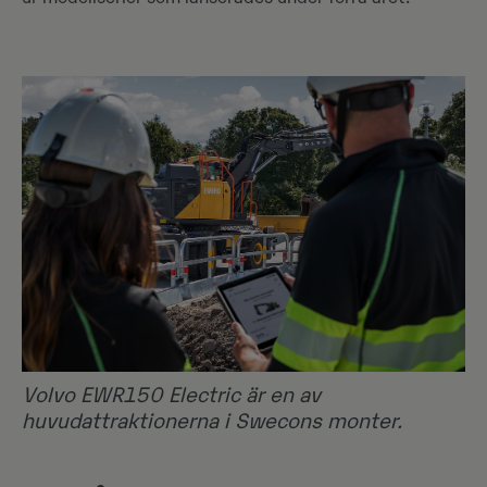
Volvo EWR150 Electric är en av
huvudattraktionerna i Swecons monter.