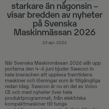
starkare än någonsin –
visar bredden av nyheter
på Svenska
Maskinmässan 2026
23 apr. 2026
När Svenska Maskinmässan 2026 slår upp
portarna den 4–6 juni bjuder Swecon in
hela branschen att uppleva framtidens
maskiner och lösningar som är tillgängliga
redan idag. Swecon är nu en del av Volvo
CE och med nyheter över hela
produktprogrammet, från elektriska
kompaktmaskiner till tunga