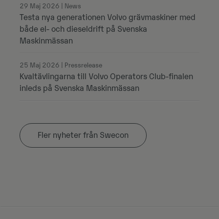
29 Maj 2026 | News
Testa nya generationen Volvo grävmaskiner med
både el- och dieseldrift på Svenska
Maskinmässan
25 Maj 2026 | Pressrelease
Kvaltävlingarna till Volvo Operators Club-finalen
inleds på Svenska Maskinmässan
Fler nyheter från Swecon