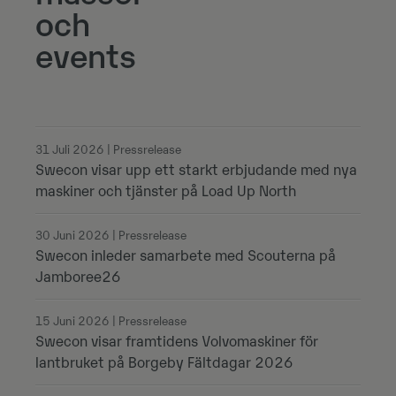
och
events
31 Juli 2026 | Pressrelease
Swecon visar upp ett starkt erbjudande med nya
maskiner och tjänster på Load Up North
30 Juni 2026 | Pressrelease
Swecon inleder samarbete med Scouterna på
Jamboree26
15 Juni 2026 | Pressrelease
Swecon visar framtidens Volvomaskiner för
lantbruket på Borgeby Fältdagar 2026