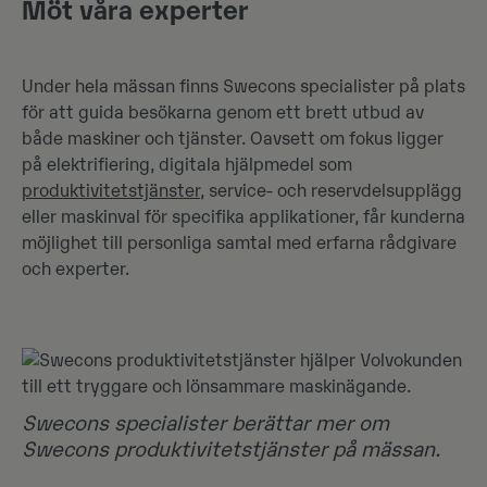
Möt våra experter
Under hela mässan finns Swecons specialister på plats
för att guida besökarna genom ett brett utbud av
både maskiner och tjänster. Oavsett om fokus ligger
på elektrifiering, digitala hjälpmedel som
produktivitetstjänster
, service- och reservdelsupplägg
eller maskinval för specifika applikationer, får kunderna
möjlighet till personliga samtal med erfarna rådgivare
och experter.
Swecons specialister berättar mer om
Swecons produktivitetstjänster på mässan.