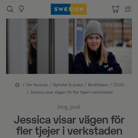
Om Swecon
Nyheter & press
Berättelser
2026
Jessica visar vägen för fler tjejer i verkstaden
blog_post
Jessica visar vägen för
fler tjejer i verkstaden