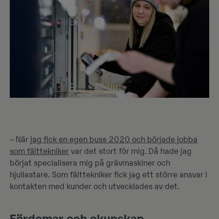
– När
jag fick en egen buss 2020 och började jobba
som fälttekniker
var det stort för mig. Då hade jag
börjat specialisera mig på grävmaskiner och
hjullastare. Som fälttekniker fick jag ett större ansvar i
kontakten med kunder och utvecklades av det.