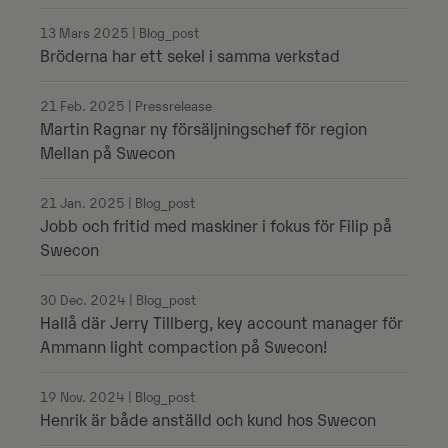
13 Mars 2025 | Blog_post
Bröderna har ett sekel i samma verkstad
21 Feb. 2025 | Pressrelease
Martin Ragnar ny försäljningschef för region
Mellan på Swecon
21 Jan. 2025 | Blog_post
Jobb och fritid med maskiner i fokus för Filip på
Swecon
30 Dec. 2024 | Blog_post
Hallå där Jerry Tillberg, key account manager för
Ammann light compaction på Swecon!
19 Nov. 2024 | Blog_post
Henrik är både anställd och kund hos Swecon