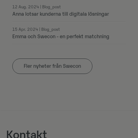
12 Aug. 2024 | Blog_post
Anna lotsar kunderna till digitala lösningar
15 Apr. 2024 | Blog_post
Emma och Swecon - en perfekt matchning
Fler nyheter från Swecon
Kontakt