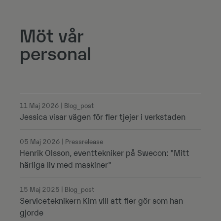
Möt vår
personal
11 Maj 2026 | Blog_post
Jessica visar vägen för fler tjejer i verkstaden
05 Maj 2026 | Pressrelease
Henrik Olsson, eventtekniker på Swecon: "Mitt
härliga liv med maskiner"
15 Maj 2025 | Blog_post
Serviceteknikern Kim vill att fler gör som han
gjorde