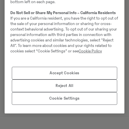
bottom left on each page.
Do Not Sell or Share My Personal Info – California Residents
If you are a California resident, you have the right to opt out of
the sale of your personal information or sharing for cross-
context behavioral advertising. To opt out of our sharing your
personal information with third parties in connection with
advertising cookies and similar technologies, select "Reject
All". To learn more about cookies and your rights related to
cookies select “Cookie Settings” or see
Cookie Policy
Accept Cookies
Reject All
Cookie Settings