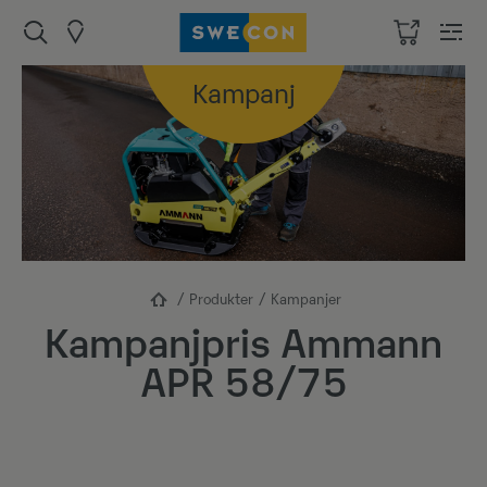
Kampanj
Produkter
Kampanjer
Kampanjpris Ammann
APR 58/75