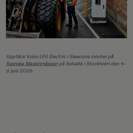
Upptäck Volvo L90 Electric i Swecons monter på
Svenska Maskinmässan
på Solvalla i Stockholm den 4-
6 juni 2026.