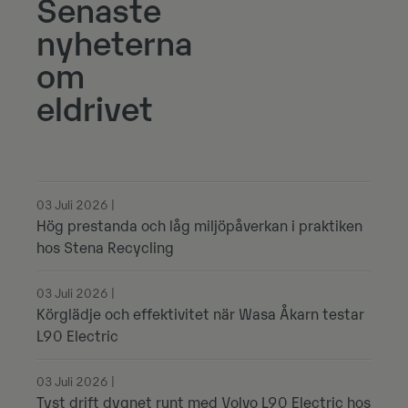
Senaste
nyheterna
om
eldrivet
03 Juli 2026 |
Hög prestanda och låg miljöpåverkan i praktiken
hos Stena Recycling
03 Juli 2026 |
Körglädje och effektivitet när Wasa Åkarn testar
L90 Electric
03 Juli 2026 |
Tyst drift dygnet runt med Volvo L90 Electric hos