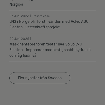
Norgips
26 Juni 2026 | Pressrelease
LNS i Norge blir först i världen med Volvo A30
Electric i vattenkraftsprojekt
22 Juni 2026 |
Maskinenteprenören testar nya Volvo L90
Electric - imponerar med kraft, snabb hydraulik
och låg ljudnivå
Fler nyheter från Swecon