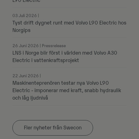
L90 Electric
03 Juli 2026 |
Tyst drift dygnet runt med Volvo L90 Electric hos
Norgips
26 Juni 2026 | Pressrelease
LNS i Norge blir först i världen med Volvo A30
Electric i vattenkraftsprojekt
22 Juni 2026 |
Maskinenteprenören testar nya Volvo L90
Electric - imponerar med kraft, snabb hydraulik
och låg ljudnivå
Fler nyheter från Swecon