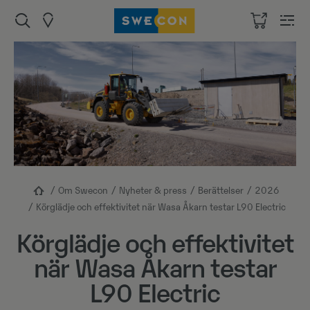
Om Swecon
Nyheter & press
Berättelser
2026
Körglädje och effektivitet när Wasa Åkarn testar L90 Electric
Körglädje och effektivitet
när Wasa Åkarn testar
L90 Electric