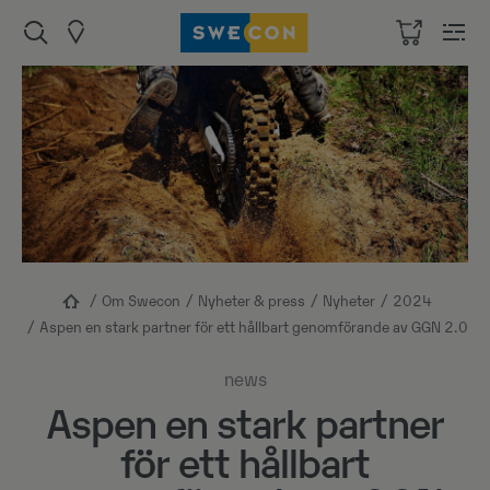
Om Swecon
Nyheter & press
Nyheter
2024
Aspen en stark partner för ett hållbart genomförande av GGN 2.0
news
Aspen en stark partner
för ett hållbart