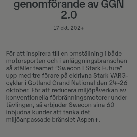
genomförande av GGN
2.0
17 okt. 2024
För att inspirera till en omställning i både
motorsporten och i anläggningsbranschen
så ställer teamet ”Swecon I Stark Future”
upp med tre förare på eldrivna Stark VARG-
cyklar i Gotland Grand National den 24-26
oktober. För att reducera miljöpåverkan av
konventionella förbränningsmotorer under
tävlingen, så erbjuder Swecon sina 60
inbjudna kunder att tanka det
miljöanpassade bränslet Aspen+.