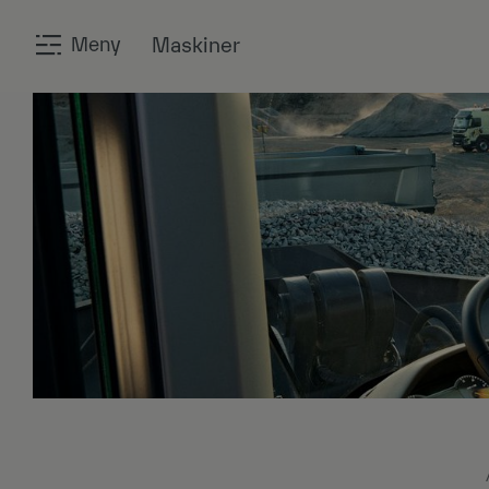
Meny
Maskiner