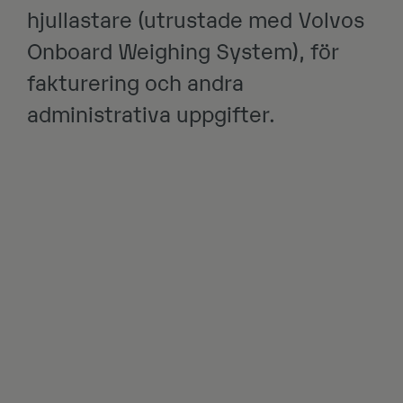
hjullastare (utrustade med Volvos
Onboard Weighing System), för
fakturering och andra
administrativa uppgifter.