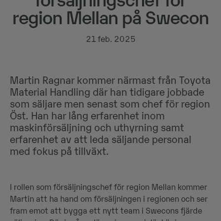
försäljningschef för
region Mellan på Swecon
21 feb. 2025
Martin Ragnar kommer närmast från Toyota
Material Handling där han tidigare jobbade
som säljare men senast som chef för region
Öst. Han har lång erfarenhet inom
maskinförsäljning och uthyrning samt
erfarenhet av att leda säljande personal
med fokus på tillväxt.
I rollen som försäljningschef för region Mellan kommer
Martin att ha hand om försäljningen i regionen och ser
fram emot att bygga ett nytt team i Swecons fjärde