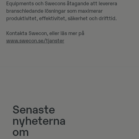
Equipments och Swecons åtagande att leverera
branschledande lösningar som maximerar
produktivitet, effektivitet, säkerhet och drifttid.
Kontakta Swecon, eller läs mer på
www.swecon.se/tjanster
Senaste
nyheterna
om