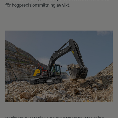
för högprecisionsmätning av vikt.