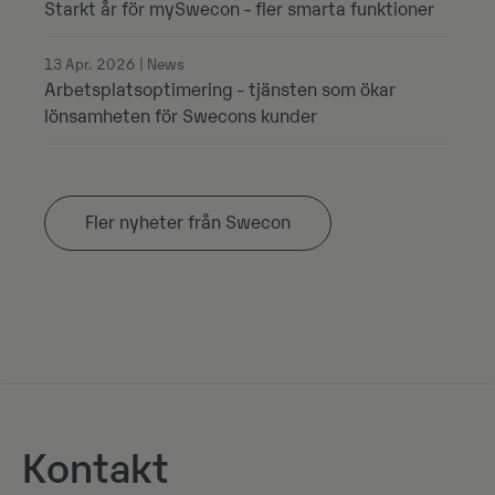
Starkt år för mySwecon - fler smarta funktioner
13 Apr. 2026 | News
Arbetsplatsoptimering - tjänsten som ökar
lönsamheten för Swecons kunder
Fler nyheter från Swecon
Kontakt