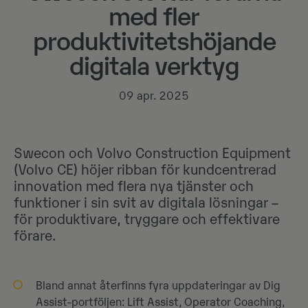
med fler
produktivitetshöjande
digitala verktyg
09 apr. 2025
Swecon och Volvo Construction Equipment
(Volvo CE) höjer ribban för kundcentrerad
innovation med flera nya tjänster och
funktioner i sin svit av digitala lösningar –
för produktivare, tryggare och effektivare
förare.
Bland annat återfinns fyra uppdateringar av Dig
Assist-portföljen: Lift Assist, Operator Coaching,