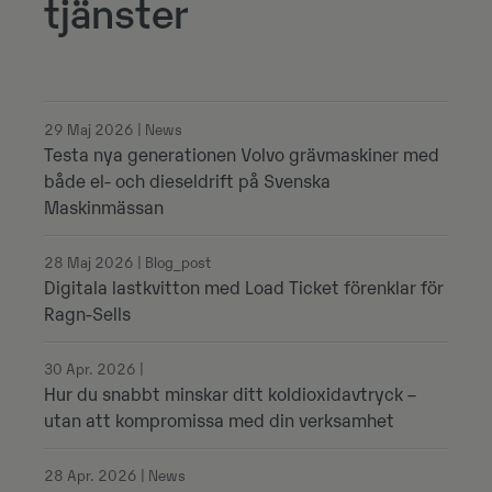
tjänster
29 Maj 2026 | News
Testa nya generationen Volvo grävmaskiner med
både el- och dieseldrift på Svenska
Maskinmässan
28 Maj 2026 | Blog_post
Digitala lastkvitton med Load Ticket förenklar för
Ragn-Sells
30 Apr. 2026 |
Hur du snabbt minskar ditt koldioxidavtryck –
utan att kompromissa med din verksamhet
28 Apr. 2026 | News