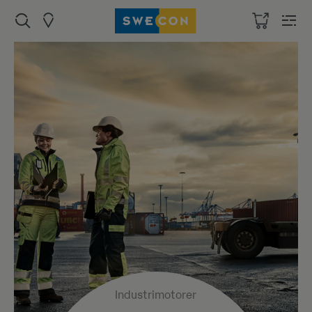
Industrimotorer