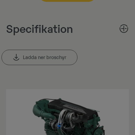
Specifikation
Ladda ner broschyr