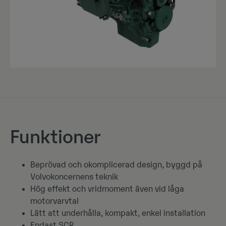
Funktioner
Beprövad och okomplicerad design, byggd på
Volvokoncernens teknik
Hög effekt och vridmoment även vid låga
motorvarvtal
Lätt att underhålla, kompakt, enkel installation
Endast SCR