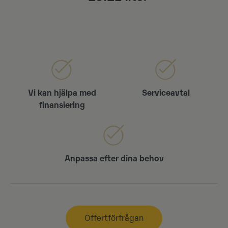
Vi kan hjälpa med
Serviceavtal
finansiering
Anpassa efter dina behov
Offertförfrågan