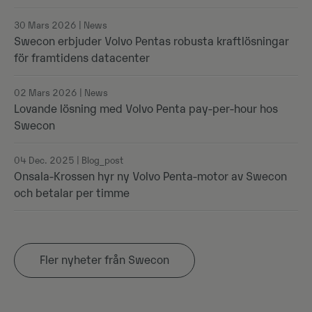
30 Mars 2026 | News
Swecon erbjuder Volvo Pentas robusta kraftlösningar
för framtidens datacenter
02 Mars 2026 | News
Lovande lösning med Volvo Penta pay-per-hour hos
Swecon
04 Dec. 2025 | Blog_post
Onsala-Krossen hyr ny Volvo Penta-motor av Swecon
och betalar per timme
Fler nyheter från Swecon