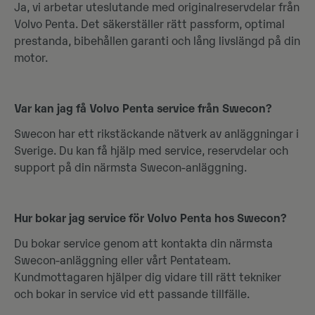
Ja, vi arbetar uteslutande med originalreservdelar från
Volvo Penta. Det säkerställer rätt passform, optimal
prestanda, bibehållen garanti och lång livslängd på din
motor.
Var kan jag få Volvo Penta service från Swecon?
Swecon har ett rikstäckande nätverk av anläggningar i
Sverige. Du kan få hjälp med service, reservdelar och
support på din närmsta Swecon‑anläggning.
Hur bokar jag service för Volvo Penta hos Swecon?
Du bokar service genom att kontakta din närmsta
Swecon‑anläggning eller vårt Pentateam.
Kundmottagaren hjälper dig vidare till rätt tekniker
och bokar in service vid ett passande tillfälle.