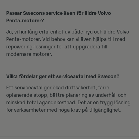
Passar Swecons service även för äldre Volvo
Penta‑motorer?
Ja, vi har lång erfarenhet av både nya och äldre Volvo
Penta‑motorer. Vid behov kan vi även hjälpa till med
repowering‑lösningar för att uppgradera till
modernare motorer.
Vilka fördelar ger ett serviceavtal med Swecon?
Ett serviceavtal ger ökad driftsäkerhet, färre
oplanerade stopp, bättre planering av underhåll och
minskad total ägandekostnad. Det är en trygg lösning
för verksamheter med höga krav på tillgänglighet.