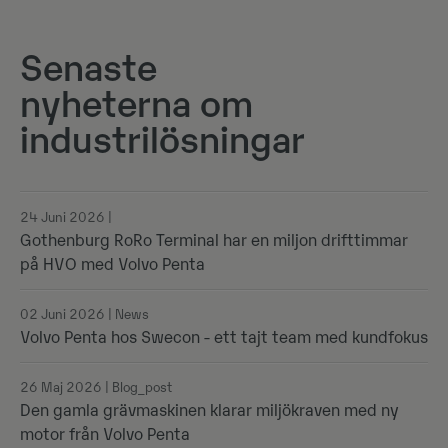
Senaste
nyheterna om
industrilösningar
24 Juni 2026 |
Gothenburg RoRo Terminal har en miljon drifttimmar
på HVO med Volvo Penta
02 Juni 2026 | News
Volvo Penta hos Swecon - ett tajt team med kundfokus
26 Maj 2026 | Blog_post
Den gamla grävmaskinen klarar miljökraven med ny
motor från Volvo Penta