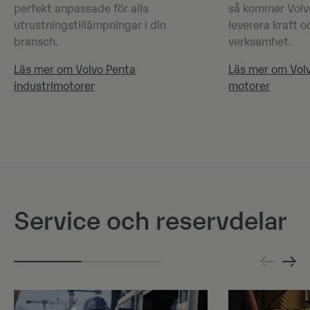
perfekt anpassade för alla
så kommer Volv
utrustningstillämpningar i din
leverera kraft o
bransch.
verksamhet.
Läs mer om Volvo Penta
Läs mer om Vol
industrimotorer
motorer
Service och reservdelar