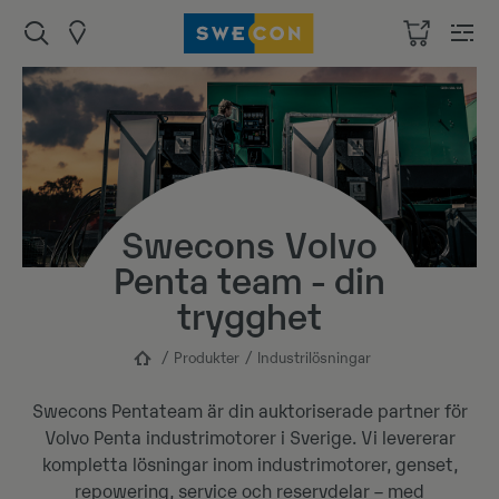
Swecons Volvo
Penta team - din
trygghet
Produkter
Industrilösningar
Swecons Pentateam är din auktoriserade partner för
Volvo Penta industrimotorer i Sverige. Vi levererar
kompletta lösningar inom industrimotorer, genset,
repowering, service och reservdelar – med