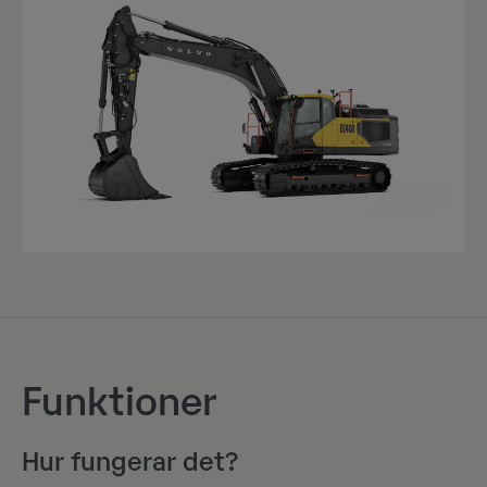
Funktioner
Hur fungerar det?