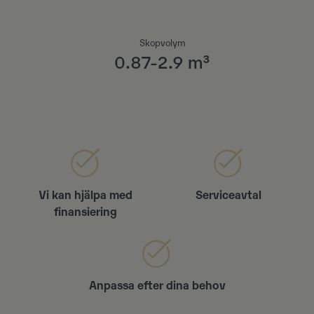
Skopvolym
0.87-2.9 m³
Vi kan hjälpa med
Serviceavtal
finansiering
Anpassa efter dina behov