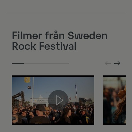
Filmer från Sweden
Rock Festival