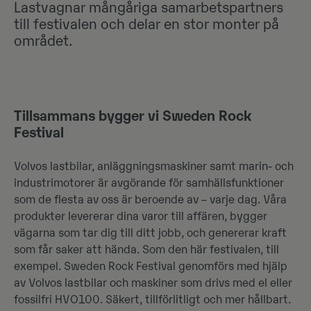
Lastvagnar mångåriga samarbetspartners
till festivalen och delar en stor monter på
området.
Tillsammans bygger vi Sweden Rock
Festival
Volvos lastbilar, anläggningsmaskiner samt marin- och
industrimotorer är avgörande för samhällsfunktioner
som de flesta av oss är beroende av – varje dag. Våra
produkter levererar dina varor till affären, bygger
vägarna som tar dig till ditt jobb, och genererar kraft
som får saker att hända. Som den här festivalen, till
exempel. Sweden Rock Festival genomförs med hjälp
av Volvos lastbilar och maskiner som drivs med el eller
fossilfri HVO100. Säkert, tillförlitligt och mer hållbart.