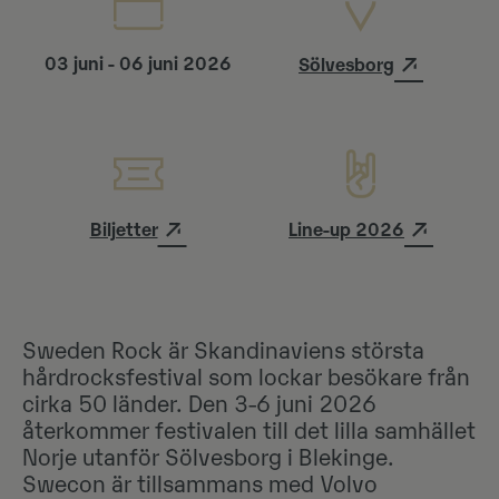
03 juni - 06 juni 2026
Sölvesborg
Biljetter
Line-up 2026
Sweden Rock är Skandinaviens största
hårdrocksfestival som lockar besökare från
cirka 50 länder. Den 3-6 juni 2026
återkommer festivalen till det lilla samhället
Norje utanför Sölvesborg i Blekinge.
Swecon är tillsammans med Volvo