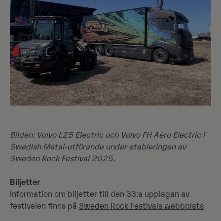
Bilden: Volvo L25 Electric och Volvo FH Aero Electric i
Swedish Metal-utförande under etableringen av
Sweden Rock Festival 2025.
Biljetter
Information om biljetter till den 33:a upplagan av
festivalen finns på
Sweden Rock Festivals webbplats