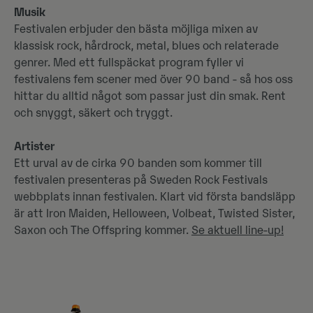
Musik
Festivalen erbjuder den bästa möjliga mixen av
klassisk rock, hårdrock, metal, blues och relaterade
genrer. Med ett fullspäckat program fyller vi
festivalens fem scener med över 90 band - så hos oss
hittar du alltid något som passar just din smak. Rent
och snyggt, säkert och tryggt.
Artister
Ett urval av de cirka 90 banden som kommer till
festivalen presenteras på Sweden Rock Festivals
webbplats innan festivalen. Klart vid första bandsläpp
är att Iron Maiden, Helloween, Volbeat, Twisted Sister,
Saxon och The Offspring kommer.
Se aktuell line-up!