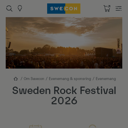
Om Swecon
Evenemang & sponsring
Evenemang
Sweden Rock Festival
2026