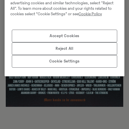
advertising cookies and similar technologies, select "Reject
All". To learn more about cookies and your rights related to
cookies select “Cookie Settings” or see
Cookie Policy
Accept Cookies
Reject All
Cookie Settings