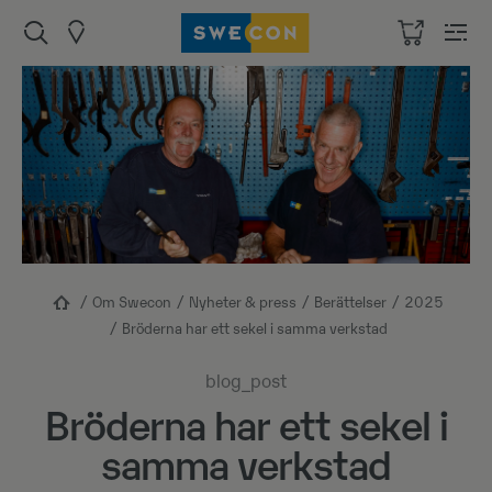
Om Swecon
Nyheter & press
Berättelser
2025
Bröderna har ett sekel i samma verkstad
blog_post
Bröderna har ett sekel i
samma verkstad