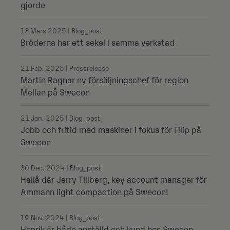
gjorde
13 Mars 2025 | Blog_post
Bröderna har ett sekel i samma verkstad
21 Feb. 2025 | Pressrelease
Martin Ragnar ny försäljningschef för region
Mellan på Swecon
21 Jan. 2025 | Blog_post
Jobb och fritid med maskiner i fokus för Filip på
Swecon
30 Dec. 2024 | Blog_post
Hallå där Jerry Tillberg, key account manager för
Ammann light compaction på Swecon!
19 Nov. 2024 | Blog_post