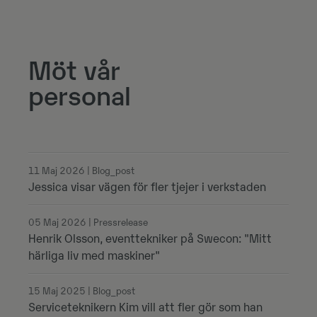
Möt vår
personal
11 Maj 2026 | Blog_post
Jessica visar vägen för fler tjejer i verkstaden
05 Maj 2026 | Pressrelease
Henrik Olsson, eventtekniker på Swecon: "Mitt
härliga liv med maskiner"
15 Maj 2025 | Blog_post
Serviceteknikern Kim vill att fler gör som han