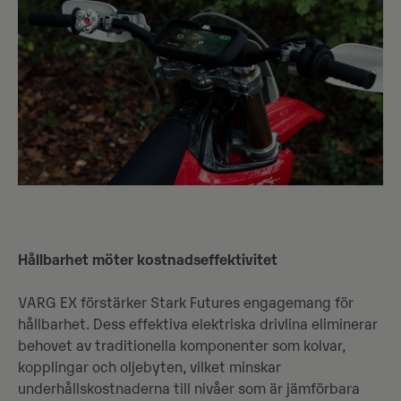
Hållbarhet möter kostnadseffektivitet
VARG EX förstärker Stark Futures engagemang för
hållbarhet. Dess effektiva elektriska drivlina eliminerar
behovet av traditionella komponenter som kolvar,
kopplingar och oljebyten, vilket minskar
underhållskostnaderna till nivåer som är jämförbara