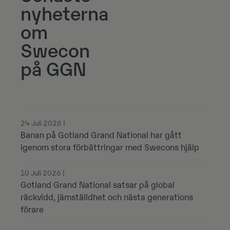
nyheterna
om
Swecon
på GGN
24 Juli 2026 |
Banan på Gotland Grand National har gått
igenom stora förbättringar med Swecons hjälp
10 Juli 2026 |
Gotland Grand National satsar på global
räckvidd, jämställdhet och nästa generations
förare