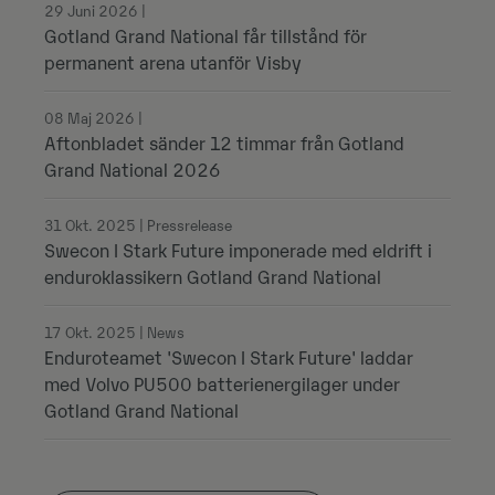
29 Juni 2026 |
Gotland Grand National får tillstånd för
permanent arena utanför Visby
08 Maj 2026 |
Aftonbladet sänder 12 timmar från Gotland
Grand National 2026
31 Okt. 2025 | Pressrelease
Swecon I Stark Future imponerade med eldrift i
enduroklassikern Gotland Grand National
17 Okt. 2025 | News
Enduroteamet 'Swecon I Stark Future' laddar
med Volvo PU500 batterienergilager under
Gotland Grand National