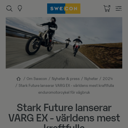
Om Swecon
Nyheter & press
Nyheter
2024
Stark Future lanserar VARG EX - världens mest kraftfulla
enduromotorcykel för vägbruk
Stark Future lanserar
VARG EX - världens mest