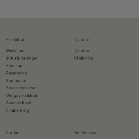
Produkter
Tjänster
Maskiner​
Tjänster
Industrilösningar
Utbildning
Redskap
Reservdelar
Kampanjer
Specialmaskiner
Övriga produkter
Swecon Road
Finansiering
Karriär
Om Swecon