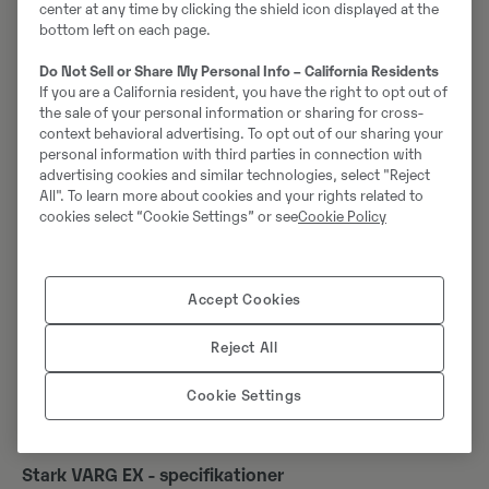
center at any time by clicking the shield icon displayed at the
bottom left on each page.
Do Not Sell or Share My Personal Info – California Residents
If you are a California resident, you have the right to opt out of
the sale of your personal information or sharing for cross-
context behavioral advertising. To opt out of our sharing your
personal information with third parties in connection with
advertising cookies and similar technologies, select "Reject
All". To learn more about cookies and your rights related to
cookies select “Cookie Settings” or see
Cookie Policy
Accept Cookies
Reject All
Cookie Settings
Stark VARG EX - specifikationer