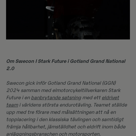
Om Swecon I Stark Future i Gotland Grand National
2.0
Swecon gick inför Gotland Grand National (GGN)
2024 samman med elmotorcykeltillverkaren Stark
Future i en
banbrytande satsning
med ett
eldrivet
team
i världens största endurotävling. Teamet ställde
upp med tre förare med målsättningen att nå en
topplacering i den klassiska tävlingen och samtidigt
främja hållbarhet, jämställdhet och eldrift inom både
anläggningsbranschen och motorsporten.