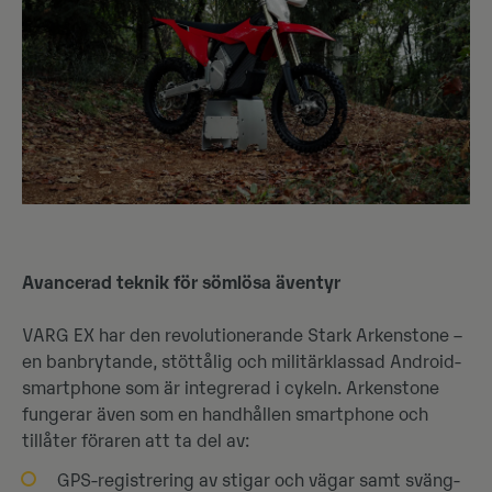
Avancerad teknik för sömlösa äventyr
VARG EX har den revolutionerande Stark Arkenstone –
en banbrytande, stöttålig och militärklassad Android-
smartphone som är integrerad i cykeln. Arkenstone
fungerar även som en handhållen smartphone och
tillåter föraren att ta del av:
GPS-registrering av stigar och vägar samt sväng-