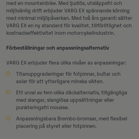
med en mountainbike. Med ljudlös, utsläppsfri och
miljövänlig drift erbjuder VARG EX spännande körning
med minimal miljöpåverkan. Med två års garanti sätter
VARG EX en ny standard för kvalitet, tillförlitlighet och
kostnadseffektivitet inom motorcykelindustrin.
Förbeställningar och anpassningsalternativ
VARG EX erbjuder flera olika nivåer av anpassningar:
Titanuppgraderingar för fotpinnar, bultar och
axlar för att ytterligare minska vikten.
Ett urval av fem olika däckalternativ, tillgängliga
med slangar, slanglösa uppsättningar eller
punkteringsfri mousse.
Anpassningsbara Brembo-bromsar, med flexibel
placering på styret eller fotpinnen.